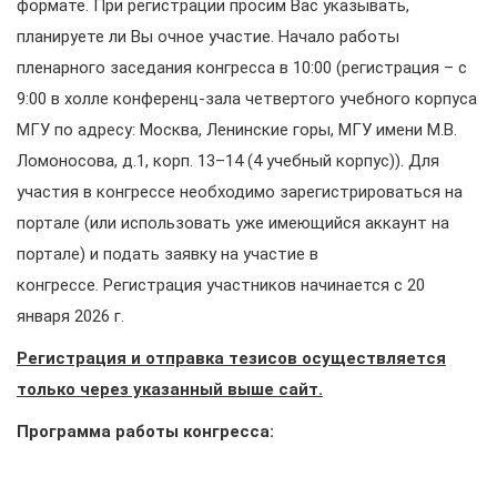
формате. При регистрации просим Вас указывать,
планируете ли Вы очное участие. Начало работы
пленарного заседания конгресса в 10:00 (регистрация – с
9:00 в холле конференц-зала четвертого учебного корпуса
МГУ по адресу: Москва, Ленинские горы, МГУ имени М.В.
Ломоносова, д.1, корп. 13–14 (4 учебный корпус)). Для
участия в конгрессе необходимо зарегистрироваться на
портале (или использовать уже имеющийся аккаунт на
портале) и подать заявку на участие в
конгрессе. Регистрация участников начинается с 20
января 2026 г.
Регистрация и отправка тезисов осуществляется
только через указанный выше сайт.
Программа работы конгресса: