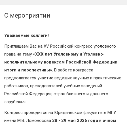
О мероприятии
Уважаемые коллеги!
Приглашаем Вас на XV Российский конгресс уголовного
права на тему
«
XXX
лет Уголовному и Уголовно-
исполнительному кодексам Российской Федерации:
итоги и перспективы»
. В работе конгресса
предполагается участие ведущих научных и практических
работников, преподавателей учебных заведений
Российской Федерации, стран ближнего и дальнего
зарубежья.
Конгресс проводится на Юридическом факультете МГУ
имени М.В. Ломоносова
28 - 29 мая 2026 года
в
очном