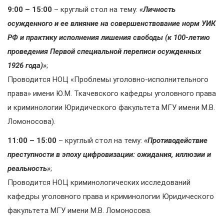
9:00 – 15:00
– круглый стол на тему:
«Личность
осужденного и ее влияние на совершенствование норм УИК
РФ и практику исполнения лишения свободы (к 100-летию
проведения Первой специальной переписи осужденных
1926 года)»
;
Проводится НОЦ «Проблемы уголовно-исполнительного
права» имени Ю.М. Ткачевского кафедры уголовного права
и криминологии Юридического факультета МГУ имени М.В.
Ломоносова).
11:00 – 15:00
– круглый стол на тему:
«Противодействие
преступности в эпоху цифровизации: ожидания, иллюзии и
реальность»
;
Проводится НОЦ криминологических исследований
кафедры уголовного права и криминологии Юридического
факультета МГУ имени М.В. Ломоносова.