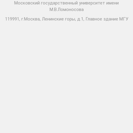
Московский государственный университет имени
М.В.Ломоносова
119991, г.Москва, Ленинские горы, д.1, Главное здание МГУ