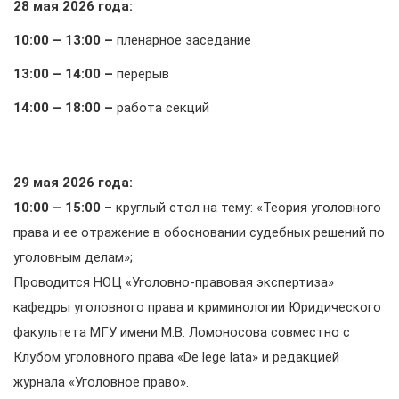
28 мая 2026 года:
10:00 – 13:00 –
пленарное заседание
13:00 – 14:00 –
перерыв
14:00 – 18:00 –
работа секций
29 мая 2026 года:
10:00 – 15:00
– круглый стол на тему: «Теория уголовного
права и ее отражение в обосновании судебных решений по
уголовным делам»;
Проводится НОЦ «Уголовно-правовая экспертиза»
кафедры уголовного права и криминологии Юридического
факультета МГУ имени М.В. Ломоносова совместно с
Клубом уголовного права «De lege lata» и редакцией
журнала «Уголовное право».