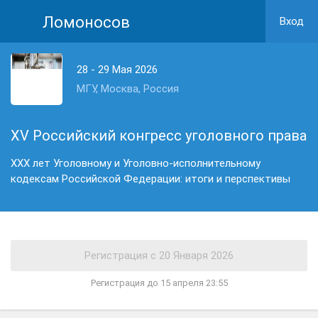
Ломоносов
Вход
28 - 29 Мая 2026
МГУ, Москва, Россия
XV Российский конгресс уголовного права
ХХХ лет Уголовному и Уголовно-исполнительному
кодексам Российской Федерации: итоги и перспективы
Регистрация до 15 апреля 23:55