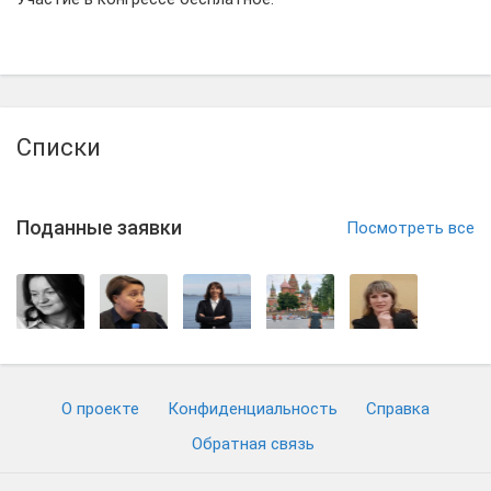
Списки
Поданные заявки
Посмотреть все
О проекте
Конфиденциальность
Cправка
Обратная связь