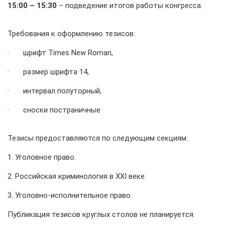
15:00
–
15:30
– подведение итогов работы конгресса.
Требования к оформлению тезисов:
· шрифт Times New Roman,
· размер шрифта 14,
· интервал полуторный,
· сноски постраничные
Тезисы предоставляются по следующим секциям:
1. Уголовное право.
2. Российская криминология в XXI веке.
3. Уголовно-исполнительное право.
Публикация тезисов круглых столов не планируется.