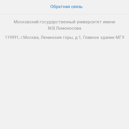
Обратная связь
Московский государственный университет имени
М.В.Ломоносова
119991, г.Москва, Ленинские горы, д.1, Главное здание МГУ