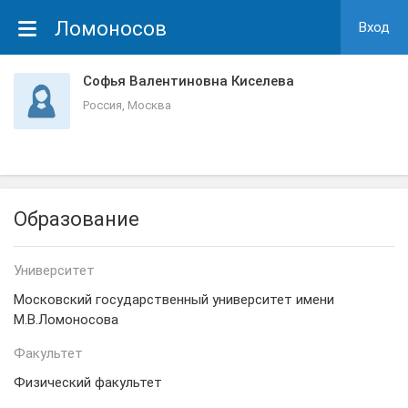
Ломоносов
Вход
Софья Валентиновна Киселева
Россия, Москва
Образование
Университет
Московский государственный университет имени
М.В.Ломоносова
Факультет
Физический факультет