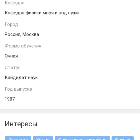
Кафедра
Кафедра физики моря и вод суши
Город
Россия, Москва
Форма обучения
Очная
Статус
Кандидат наук
Год выпуска
1987
Интересы