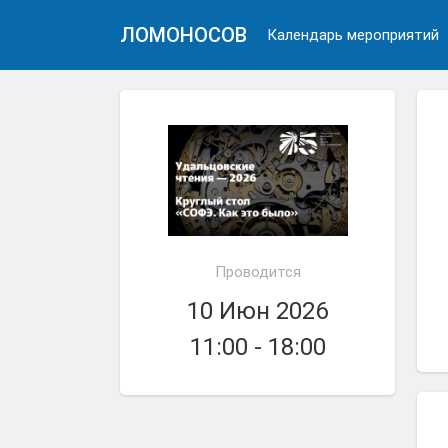
ЛОМОНОСОВ
Календарь мероприятий
Проводится
10 Июн 2026
11:00 - 18:00