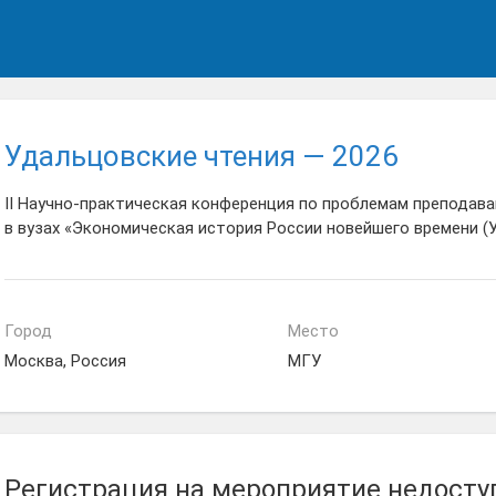
Удальцовские чтения — 2026
II Научно-практическая конференция по проблемам преподав
в вузах «Экономическая история России новейшего времени (
Город
Место
Москва, Россия
МГУ
Регистрация на мероприятие недосту