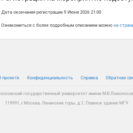
Дата окончания регистрации 9 Июня 2026 21:00
Ознакомиться с более подробным описанием можно
на стран
О проекте
Конфиденциальность
Cправка
Обратная св
осковский государственный университет имени М.В.Ломоносо
119991, г.Москва, Ленинские горы, д.1, Главное здание МГУ